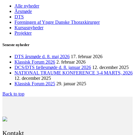
Alle nyheder
Årsmøde
DTS
Foreningen af Yngre Danske Thoraxkirurger
Kursusnyheder
Projekter
Seneste nyheder
DTS årsmøde d. 8. maj 2026
17. februar 2026
Klassisk Forum 2026
2. februar 2026
DCS/DTS fællesmøde d. 8. januar 2026
12. december 2025
NATIONAL TRAUME KONFERENCE 3-4 MARTS, 2026
12. december 2025
Klassisk Forum 2025
29. januar 2025
Back to top
Kontakt