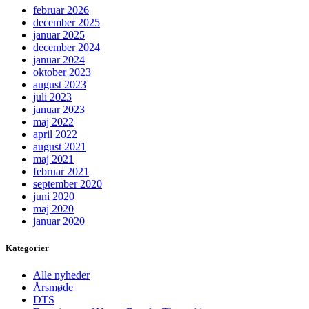
februar 2026
december 2025
januar 2025
december 2024
januar 2024
oktober 2023
august 2023
juli 2023
januar 2023
maj 2022
april 2022
august 2021
maj 2021
februar 2021
september 2020
juni 2020
maj 2020
januar 2020
Kategorier
Alle nyheder
Årsmøde
DTS