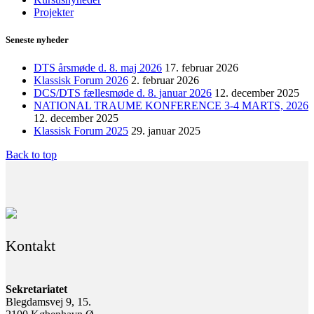
Projekter
Seneste nyheder
DTS årsmøde d. 8. maj 2026
17. februar 2026
Klassisk Forum 2026
2. februar 2026
DCS/DTS fællesmøde d. 8. januar 2026
12. december 2025
NATIONAL TRAUME KONFERENCE 3-4 MARTS, 2026
12. december 2025
Klassisk Forum 2025
29. januar 2025
Back to top
Kontakt
Sekretariatet
Blegdamsvej 9, 15.