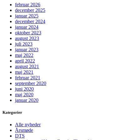
februar 2026
december 2025
januar 2025
december 2024
januar 2024
oktober 2023
august 2023
juli 2023
januar 2023
maj 2022
april 2022
august 2021
maj 2021
februar 2021
september 2020
juni 2020
maj 2020
januar 2020
Kategorier
Alle nyheder
Årsmøde
DTS