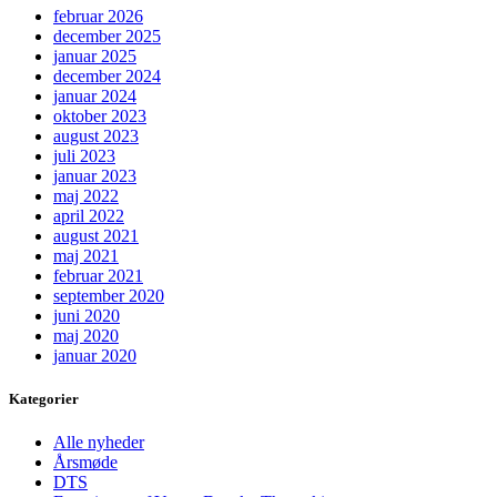
februar 2026
december 2025
januar 2025
december 2024
januar 2024
oktober 2023
august 2023
juli 2023
januar 2023
maj 2022
april 2022
august 2021
maj 2021
februar 2021
september 2020
juni 2020
maj 2020
januar 2020
Kategorier
Alle nyheder
Årsmøde
DTS