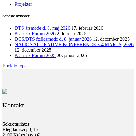
Projekter
Seneste nyheder
DTS årsmøde d. 8. maj 2026
17. februar 2026
Klassisk Forum 2026
2. februar 2026
DCS/DTS fællesmøde d. 8. januar 2026
12. december 2025
NATIONAL TRAUME KONFERENCE 3-4 MARTS, 2026
12. december 2025
Klassisk Forum 2025
29. januar 2025
Back to top
Kontakt
Sekretariatet
Blegdamsvej 9, 15.
2100 København Ø