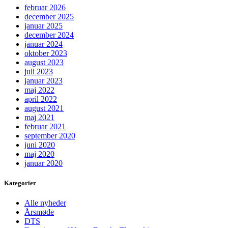
februar 2026
december 2025
januar 2025
december 2024
januar 2024
oktober 2023
august 2023
juli 2023
januar 2023
maj 2022
april 2022
august 2021
maj 2021
februar 2021
september 2020
juni 2020
maj 2020
januar 2020
Kategorier
Alle nyheder
Årsmøde
DTS