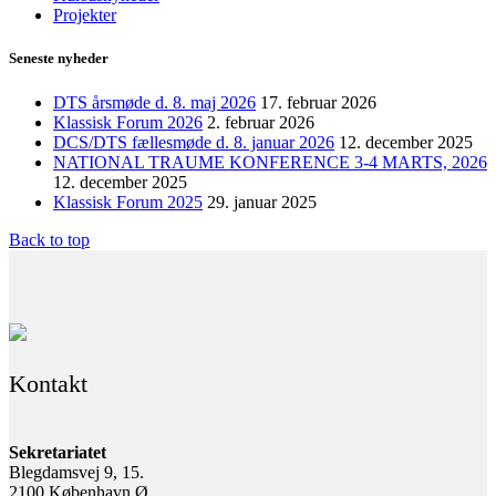
Projekter
Seneste nyheder
DTS årsmøde d. 8. maj 2026
17. februar 2026
Klassisk Forum 2026
2. februar 2026
DCS/DTS fællesmøde d. 8. januar 2026
12. december 2025
NATIONAL TRAUME KONFERENCE 3-4 MARTS, 2026
12. december 2025
Klassisk Forum 2025
29. januar 2025
Back to top
Kontakt
Sekretariatet
Blegdamsvej 9, 15.
2100 København Ø