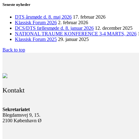
Seneste nyheder
DTS årsmøde d. 8. maj 2026
17. februar 2026
Klassisk Forum 2026
2. februar 2026
DCS/DTS fællesmøde d. 8. januar 2026
12. december 2025
NATIONAL TRAUME KONFERENCE 3-4 MARTS, 2026
Klassisk Forum 2025
29. januar 2025
Back to top
Kontakt
Sekretariatet
Blegdamsvej 9, 15.
2100 København Ø