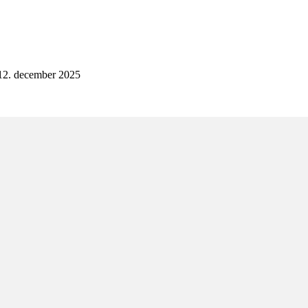
12. december 2025