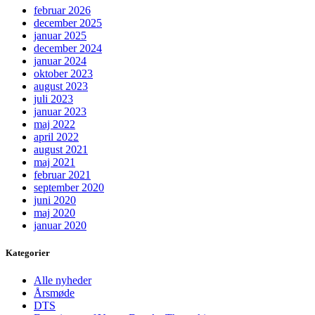
februar 2026
december 2025
januar 2025
december 2024
januar 2024
oktober 2023
august 2023
juli 2023
januar 2023
maj 2022
april 2022
august 2021
maj 2021
februar 2021
september 2020
juni 2020
maj 2020
januar 2020
Kategorier
Alle nyheder
Årsmøde
DTS