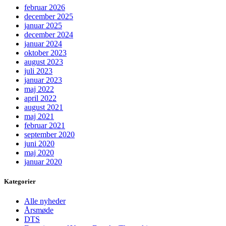
februar 2026
december 2025
januar 2025
december 2024
januar 2024
oktober 2023
august 2023
juli 2023
januar 2023
maj 2022
april 2022
august 2021
maj 2021
februar 2021
september 2020
juni 2020
maj 2020
januar 2020
Kategorier
Alle nyheder
Årsmøde
DTS