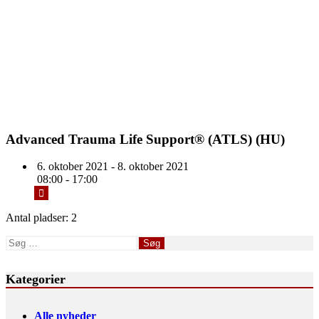
Advanced Trauma Life Support® (ATLS) (HU)
6. oktober 2021 - 8. oktober 2021
08:00 - 17:00
Antal pladser: 2
Søg
efter:
Kategorier
Alle nyheder