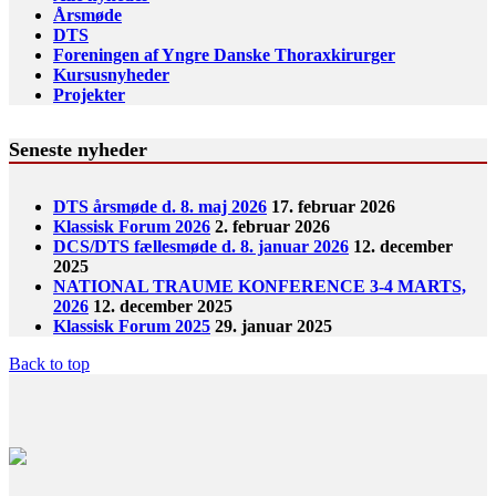
Årsmøde
DTS
Foreningen af Yngre Danske Thoraxkirurger
Kursusnyheder
Projekter
Seneste nyheder
DTS årsmøde d. 8. maj 2026
17. februar 2026
Klassisk Forum 2026
2. februar 2026
DCS/DTS fællesmøde d. 8. januar 2026
12. december
2025
NATIONAL TRAUME KONFERENCE 3-4 MARTS,
2026
12. december 2025
Klassisk Forum 2025
29. januar 2025
Back to top