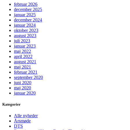
februar 2026
december 2025
januar 2025
december 2024
januar 2024
oktober 2023
august 2023
juli 2023
januar 2023
maj 2022
april 2022
august 2021
maj 2021
februar 2021
september 2020
juni 2020
maj 2020
januar 2020
Kategorier
Alle nyheder
Årsmøde
DTS