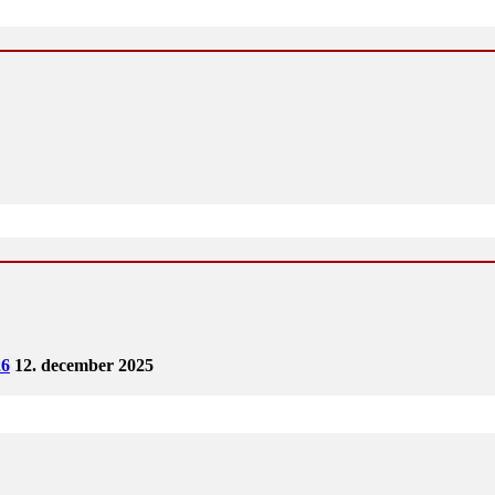
6
12. december 2025