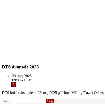
DTS årsmøde 2025
23. maj 2025
09:30 - 18:15
DTS holder årsmøde d. 23. maj 2025 på Hotel Milling Plaza i Odense
Søg
efter: