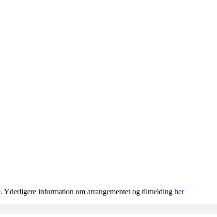
. Yderligere information om arrangementet og tilmelding
her