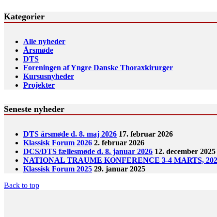
Kategorier
Alle nyheder
Årsmøde
DTS
Foreningen af Yngre Danske Thoraxkirurger
Kursusnyheder
Projekter
Seneste nyheder
DTS årsmøde d. 8. maj 2026
17. februar 2026
Klassisk Forum 2026
2. februar 2026
DCS/DTS fællesmøde d. 8. januar 2026
12. december 2025
NATIONAL TRAUME KONFERENCE 3-4 MARTS, 202
Klassisk Forum 2025
29. januar 2025
Back to top