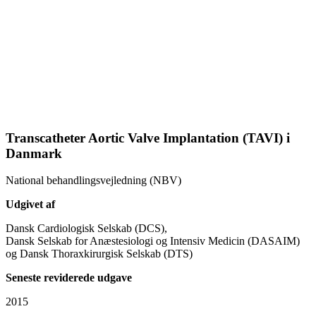
Transcatheter Aortic Valve Implantation (TAVI) i
Danmark
National behandlingsvejledning (NBV)
Udgivet af
Dansk Cardiologisk Selskab (DCS),
Dansk Selskab for Anæstesiologi og Intensiv Medicin (DASAIM)
og Dansk Thoraxkirurgisk Selskab (DTS)
Seneste reviderede udgave
2015