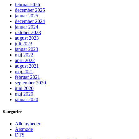
februar 2026
december 2025
januar 2025
december 2024
januar 2024
oktober 2023
august 2023
juli 2023
januar 2023
maj 2022
april 2022
august 2021
maj 2021
februar 2021
september 2020
juni 2020
maj 2020
januar 2020
Kategorier
Alle nyheder
Årsmøde
DTS