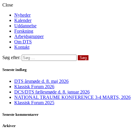
Close
Nyheder
Kalender
Uddannelse
Forskning
Arbejdsgrupper
Om DTS
Kontakt
Søg efter:
Seneste indlæg
DTS årsmøde d. 8. maj 2026
Klassisk Forum 2026
DCS/DTS fællesmøde d. 8. januar 2026
NATIONAL TRAUME KONFERENCE 3-4 MARTS, 2026
Klassisk Forum 2025
Seneste kommentarer
Arkiver