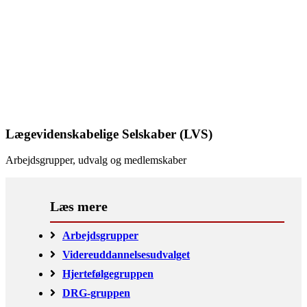
Lægevidenskabelige Selskaber (LVS)
Arbejdsgrupper, udvalg og medlemskaber
Arbejdsgrupper
Videreuddannelsesudvalget
Hjertefølgegruppen
DRG-gruppen