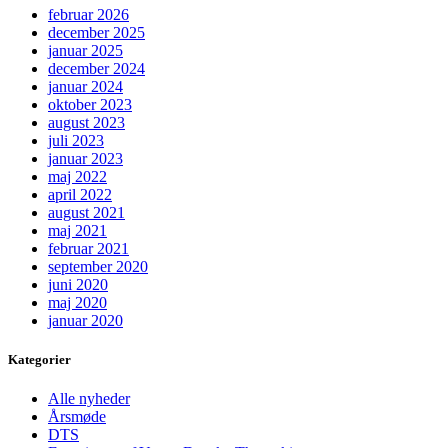
februar 2026
december 2025
januar 2025
december 2024
januar 2024
oktober 2023
august 2023
juli 2023
januar 2023
maj 2022
april 2022
august 2021
maj 2021
februar 2021
september 2020
juni 2020
maj 2020
januar 2020
Kategorier
Alle nyheder
Årsmøde
DTS