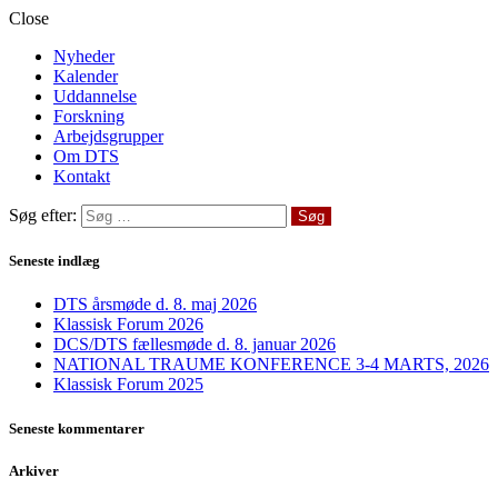
Close
Nyheder
Kalender
Uddannelse
Forskning
Arbejdsgrupper
Om DTS
Kontakt
Søg efter:
Seneste indlæg
DTS årsmøde d. 8. maj 2026
Klassisk Forum 2026
DCS/DTS fællesmøde d. 8. januar 2026
NATIONAL TRAUME KONFERENCE 3-4 MARTS, 2026
Klassisk Forum 2025
Seneste kommentarer
Arkiver